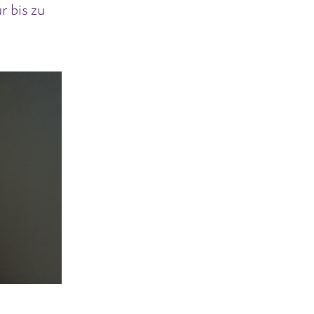
r bis zu