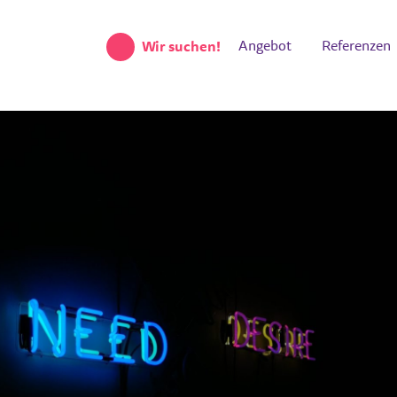
Angebot
Referenzen
Wir suchen!