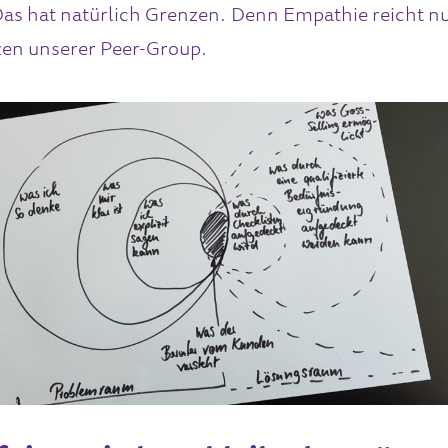
as hat natürlich Grenzen. Denn Empathie reicht nu
en unserer Peer-Group.