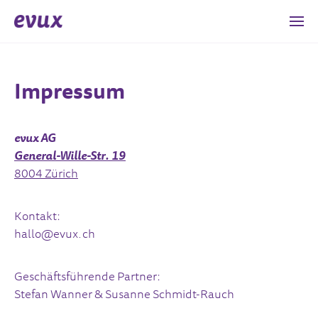
Impressum
evux AG
General-Wille-Str. 19
8004 Zürich
Kontakt:
hallo@evux.ch
Geschäftsführende Partner:
Stefan Wanner & Susanne Schmidt-Rauch