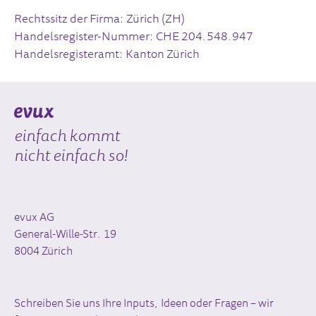
Rechtssitz der Firma: Zürich (ZH)
Handelsregister-Nummer: CHE ­204.548.947
Handelsregisteramt: Kanton Zürich
einfach kommt
nicht einfach so!
evux AG
General-Wille-Str. 19
8004 Zürich
Schreiben Sie uns Ihre Inputs, Ideen oder Fragen – wir