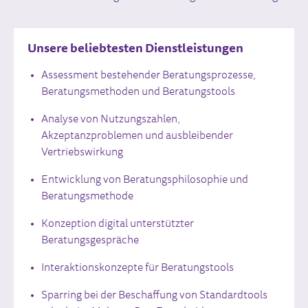
Unsere beliebtesten Dienstleistungen
Assessment bestehender Beratungsprozesse,
Beratungsmethoden und Beratungstools
Analyse von Nutzungszahlen,
Akzeptanzproblemen und ausbleibender
Vertriebswirkung
Entwicklung von Beratungsphilosophie und
Beratungsmethode
Konzeption digital unterstützter
Beratungsgespräche
Interaktionskonzepte für Beratungstools
Sparring bei der Beschaffung von Standardtools