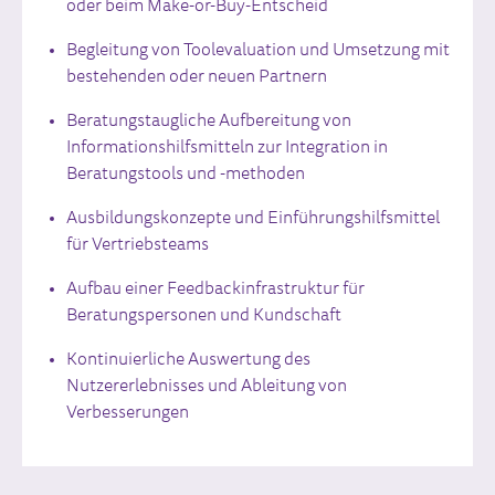
oder beim Make-or-Buy-Entscheid
Begleitung von Toolevaluation und Umsetzung mit
bestehenden oder neuen Partnern
Beratungstaugliche Aufbereitung von
Informationshilfsmitteln zur Integration in
Beratungstools und -methoden
Ausbildungskonzepte und Einführungshilfsmittel
für Vertriebsteams
Aufbau einer Feedbackinfrastruktur für
Beratungspersonen und Kundschaft
Kontinuierliche Auswertung des
Nutzererlebnisses und Ableitung von
Verbesserungen