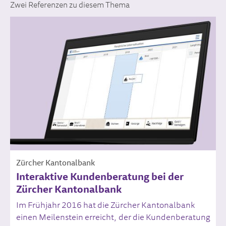
Zwei Referenzen zu diesem Thema
Zürcher Kantonalbank
Interaktive Kundenberatung bei der
Zürcher Kantonalbank
Im Frühjahr 2016 hat die Zürcher Kantonalbank
einen Meilenstein erreicht, der die Kundenberatung