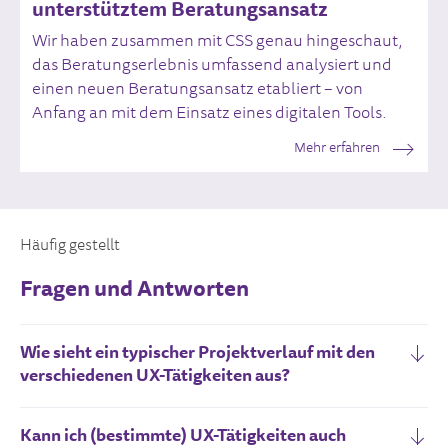
unterstütztem Beratungsansatz
Wir haben zusammen mit CSS genau hingeschaut,
das Beratungserlebnis umfassend analysiert und
einen neuen Beratungsansatz etabliert – von
Anfang an mit dem Einsatz eines digitalen Tools.
Mehr erfahren
Häufig gestellt
Fragen und Antworten
Wie sieht ein typischer Projektverlauf mit den
verschiedenen UX-Tätigkeiten aus?
Kann ich (bestimmte) UX-Tätigkeiten auch