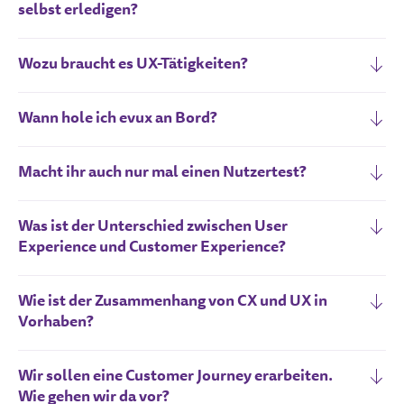
selbst erledigen?
Wozu braucht es UX-Tätigkeiten?
Wann hole ich evux an Bord?
Macht ihr auch nur mal einen Nutzertest?
Was ist der Unterschied zwischen User
Experience und Customer Experience?
Wie ist der Zusammenhang von CX und UX in
Vorhaben?
Wir sollen eine Customer Journey erarbeiten.
Wie gehen wir da vor?