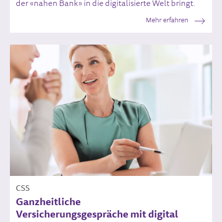
der «nahen Bank» in die digitalisierte Welt bringt.
Mehr erfahren
CSS
Ganzheitliche
Versicherungsgespräche mit digital