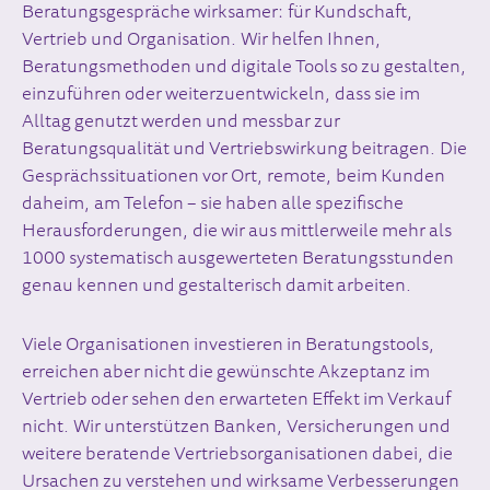
Beratungsgespräche wirksamer: für Kundschaft,
Vertrieb und Organisation. Wir helfen Ihnen,
Beratungsmethoden und digitale Tools so zu gestalten,
einzuführen oder weiterzuentwickeln, dass sie im
Alltag genutzt werden und messbar zur
Beratungsqualität und Vertriebswirkung beitragen. Die
Gesprächssituationen vor Ort, remote, beim Kunden
daheim, am Telefon – sie haben alle spezifische
Herausforderungen, die wir aus mittlerweile mehr als
1000 systematisch ausgewerteten Beratungsstunden
genau kennen und gestalterisch damit arbeiten.
Viele Organisationen investieren in Beratungstools,
erreichen aber nicht die gewünschte Akzeptanz im
Vertrieb oder sehen den erwarteten Effekt im Verkauf
nicht. Wir unterstützen Banken, Versicherungen und
weitere beratende Vertriebsorganisationen dabei, die
Ursachen zu verstehen und wirksame Verbesserungen