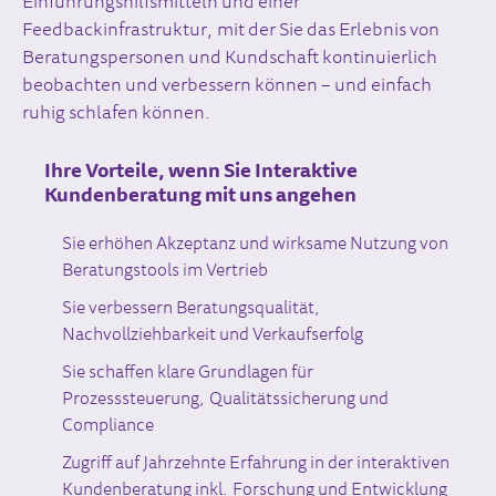
Einführungshilfsmitteln und einer
Feedbackinfrastruktur, mit der Sie das Erlebnis von
Beratungspersonen und Kundschaft kontinuierlich
beobachten und verbessern können – und einfach
ruhig schlafen können.
Ihre Vorteile, wenn Sie Interaktive
Kundenberatung mit uns angehen
Sie erhöhen Akzeptanz und wirksame Nutzung von
Beratungstools im Vertrieb
Sie verbessern Beratungsqualität,
Nachvollziehbarkeit und Verkaufserfolg
Sie schaffen klare Grundlagen für
Prozesssteuerung, Qualitätssicherung und
Compliance
Zugriff auf Jahrzehnte Erfahrung in der interaktiven
Kundenberatung inkl. Forschung und Entwicklung