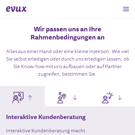
Wir passen uns an Ihre
Rahmenbedingungen an
Alles aus einer Hand oder eine kleine Injektion: Wie viel
Sie selbst erledigen oder durch uns erledigen lassen, ob
Sie Know-how mit uns aufbauen oder auf Partner
zugreifen, bestimmen Sie.
Interaktive Kundenberatung
Interaktive Kundenberatung macht