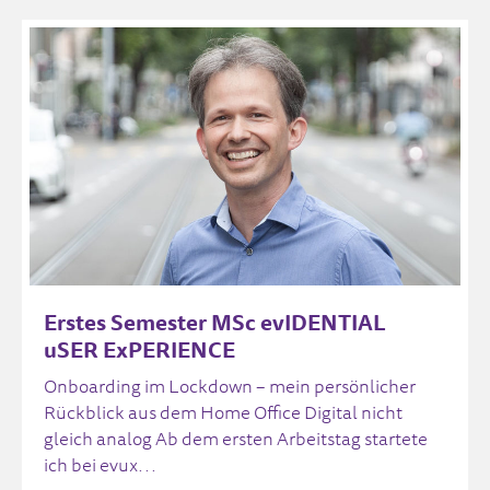
Erstes Semester MSc evIDENTIAL
uSER ExPERIENCE
Onboarding im Lockdown – mein persönlicher
Rückblick aus dem Home Office Digital nicht
gleich analog Ab dem ersten Arbeitstag startete
ich bei evux...