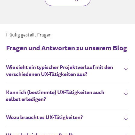
Häufig gestellt Fragen
Fragen und Antworten zu unserem Blog
Wie sieht ein typischer Projektverlauf mit den
verschiedenen UX-Tätigkeiten aus?
Kann ich (bestimmte) UX-Tätigkeiten auch
selbst erledigen?
Wozu braucht es UX-Tätigkeiten?