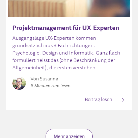
Projektmanagement für UX-Experten
Ausgangslage UX-Experten kommen
grundsätzlich aus 3 Fachrichtungen:
Psychologie, Design und Informatik. Ganz flach
formuliert heisst das (ohne Beschränkung der
Allgemeinheit), die ersten verstehen...
Von Susanne
8 Minuten zum lesen
Beitrag lesen
Mehr anzeigen