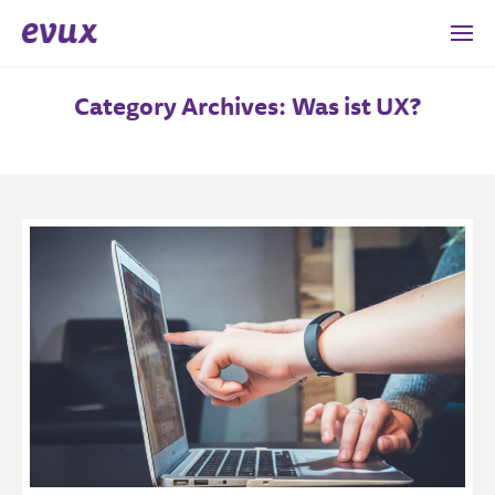
Category Archives: Was ist UX?