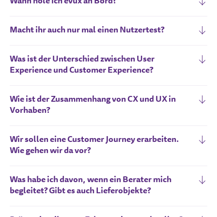
Wann hole ich evux an Bord?
Macht ihr auch nur mal einen Nutzertest?
Was ist der Unterschied zwischen User
Experience und Customer Experience?
Wie ist der Zusammenhang von CX und UX in
Vorhaben?
Wir sollen eine Customer Journey erarbeiten.
Wie gehen wir da vor?
Was habe ich davon, wenn ein Berater mich
begleitet? Gibt es auch Lieferobjekte?