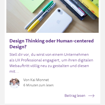
Design Thinking oder Human-centered
Design?
Stell dir vor, du wirst von einem Unternehmen
als UX Professional engagiert, um ihren digitalen
Webauftritt völlig neu zu gestalten und diesen
mit...
Von Kai Monnet
6 Minuten zum lesen
Beitrag lesen