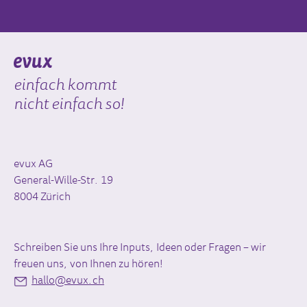
einfach kommt
nicht einfach so!
evux AG
General-Wille-Str. 19
8004 Zürich
Schreiben Sie uns Ihre Inputs, Ideen oder Fragen – wir
freuen uns, von Ihnen zu hören!
hallo@evux.ch