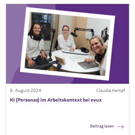
8. August 2024
Claudia Kempf
KI (Personas) im Arbeitskontext bei evux
Beitrag lesen