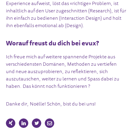
Experience aufweist, löst das «richtige» Problem, ist
inhaltlich auf den User zugeschnitten (Research), ist für
ihn einfach zu bedienen (Interaction Design) und holt
ihn ebenfalls emotional ab (Design).
Worauf freust du dich bei evux?
Ich freue mich auf weitere spannende Projekte aus
verschiedensten Domänen, Methoden zu vertiefen
und neue auszuprobieren, zu reflektieren, sich
auszutauschen, weiter zu lernen und Spass dabei zu
haben. Das könnt noch funktionieren ?
Danke dir, Noëlle! Schön, bist du bei uns!