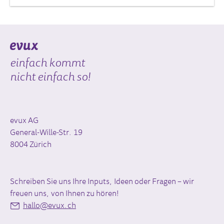
einfach kommt
nicht einfach so!
evux AG
General-Wille-Str. 19
8004 Zürich
Schreiben Sie uns Ihre Inputs, Ideen oder Fragen – wir
freuen uns, von Ihnen zu hören!
hallo@evux.ch