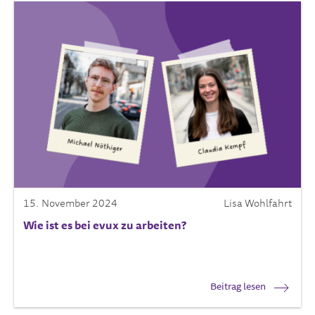
15. November 2024
Lisa Wohlfahrt
Wie ist es bei evux zu arbeiten?
Beitrag lesen