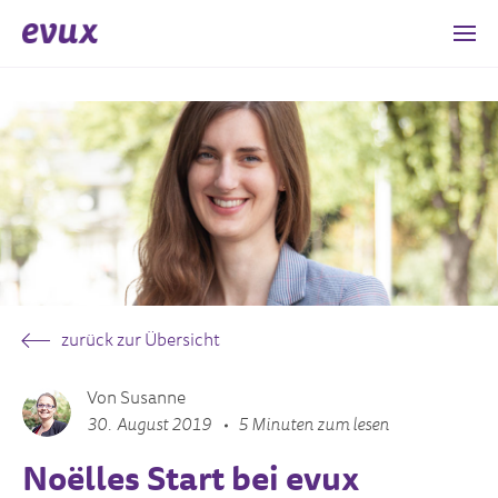
zurück zur Übersicht
Von Susanne
30. August 2019
5 Minuten zum lesen
Noëlles Start bei evux