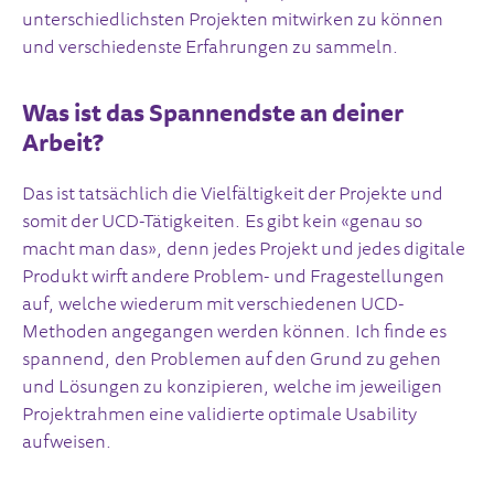
unterschiedlichsten Projekten mitwirken zu können
und verschiedenste Erfahrungen zu sammeln.
Was ist das Spannendste an deiner
Arbeit?
Das ist tatsächlich die Vielfältigkeit der Projekte und
somit der UCD-Tätigkeiten. Es gibt kein «genau so
macht man das», denn jedes Projekt und jedes digitale
Produkt wirft andere Problem- und Fragestellungen
auf, welche wiederum mit verschiedenen UCD-
Methoden angegangen werden können. Ich finde es
spannend, den Problemen auf den Grund zu gehen
und Lösungen zu konzipieren, welche im jeweiligen
Projektrahmen eine validierte optimale Usability
aufweisen.