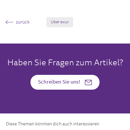
zurück
Über evux
Haben Sie Fragen zum Artikel?
Schreiben Sie uns!
Diese Themen könnten dich auch interessieren