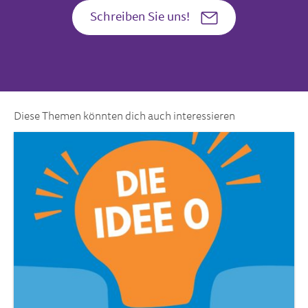
Schreiben Sie uns!
Diese Themen könnten dich auch interessieren