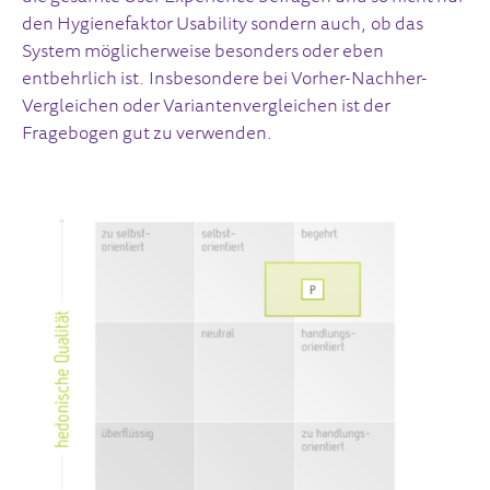
den Hygienefaktor Usability sondern auch, ob das
System möglicherweise besonders oder eben
entbehrlich ist. Insbesondere bei Vorher-Nachher-
Vergleichen oder Variantenvergleichen ist der
Fragebogen gut zu verwenden.