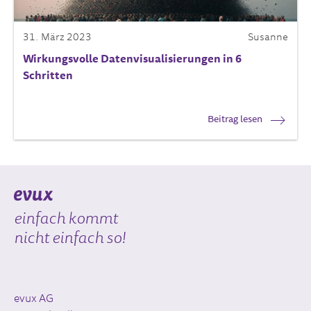
31. März 2023
Susanne
Wirkungsvolle Datenvisualisierungen in 6
Schritten
Beitrag lesen
einfach kommt
nicht einfach so!
evux AG