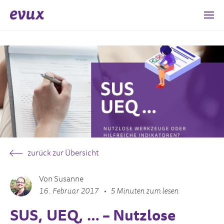
zurück zur Übersicht
Von Susanne
16. Februar 2017
5 Minuten zum lesen
SUS, UEQ, … – Nutzlose