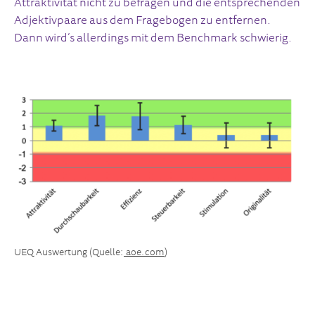
Attraktivität nicht zu befragen und die entsprechenden
Adjektivpaare aus dem Fragebogen zu entfernen.
Dann wird’s allerdings mit dem Benchmark schwierig.
UEQ Auswertung (Quelle:
aoe.com
)