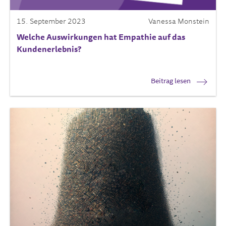
15. September 2023
Vanessa Monstein
Welche Auswirkungen hat Empathie auf das
Kundenerlebnis?
Beitrag lesen