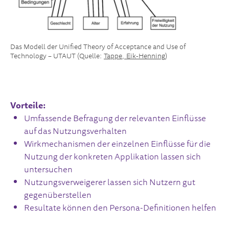
Das Modell der Unified Theory of Acceptance and Use of
Technology – UTAUT (Quelle:
Tappe, Eik-Henning
)
Vorteile:
Umfassende Befragung der relevanten Einflüsse
auf das Nutzungsverhalten
Wirkmechanismen der einzelnen Einflüsse für die
Nutzung der konkreten Applikation lassen sich
untersuchen
Nutzungsverweigerer lassen sich Nutzern gut
gegenüberstellen
Resultate können den Persona-Definitionen helfen