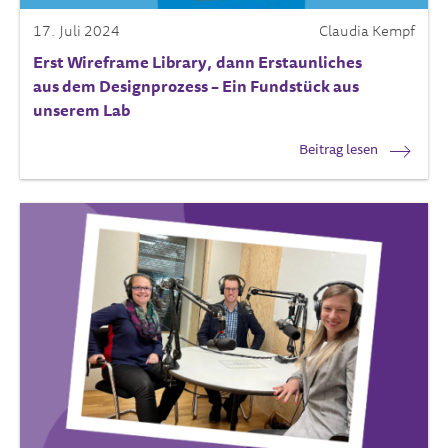
17. Juli 2024
Claudia Kempf
Erst Wireframe Library, dann Erstaunliches
aus dem Designprozess – Ein Fundstück aus
unserem Lab
Beitrag lesen