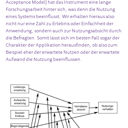
Acceptance Model) hat das Instrument eine lange
Forschungsarbeit hinter sich, was denn die Nutzung
eines Systems beeinflusst. Wir erhalten hieraus also
nicht nur eine Zahl zu Erlebnis oder Einfachheit der
Anwendung, sondern auch zur Nutzungsabsicht durch
die Befragten. Somit lässt sich im besten Fall sogar der
Charakter der Applikation herausfinden, ob also zum
Beispiel eher der erwartete Nutzen oder der erwartete
Aufwand die Nutzung beeinflussen.