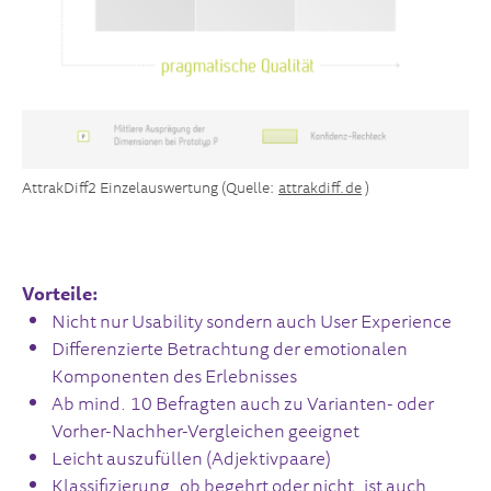
AttrakDiff2 Einzelauswertung (Quelle:
attrakdiff.de
)
Vorteile:
Nicht nur Usability sondern auch User Experience
Differenzierte Betrachtung der emotionalen
Komponenten des Erlebnisses
Ab mind. 10 Befragten auch zu Varianten- oder
Vorher-Nachher-Vergleichen geeignet
Leicht auszufüllen (Adjektivpaare)
Klassifizierung, ob begehrt oder nicht, ist auch