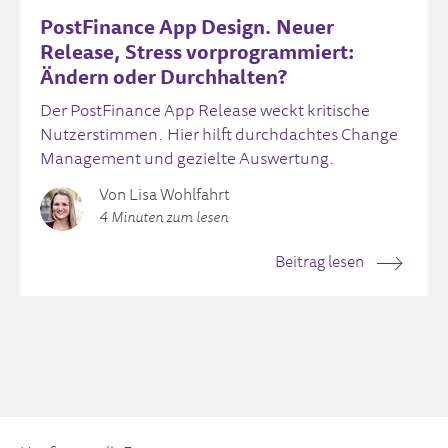
PostFinance App Design. Neuer
Release, Stress vorprogrammiert:
Ändern oder Durchhalten?
Der PostFinance App Release weckt kritische
Nutzerstimmen. Hier hilft durchdachtes Change
Management und gezielte Auswertung.
Von Lisa Wohlfahrt
4 Minuten zum lesen
Beitrag lesen