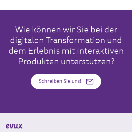
Wie können wir Sie bei der
digitalen Transformation und
dem Erlebnis mit interaktiven
Produkten unterstützen?
Schreiben Sie uns!