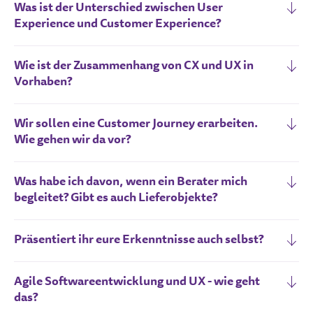
Was ist der Unterschied zwischen User
Experience und Customer Experience?
Wie ist der Zusammenhang von CX und UX in
Vorhaben?
Wir sollen eine Customer Journey erarbeiten.
Wie gehen wir da vor?
Was habe ich davon, wenn ein Berater mich
begleitet? Gibt es auch Lieferobjekte?
Präsentiert ihr eure Erkenntnisse auch selbst?
Agile Softwareentwicklung und UX - wie geht
das?