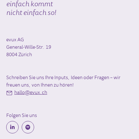
einfach kommt
nicht einfach so!
evux AG
General-Wille-Str. 19
8004 Zürich
Schreiben Sie uns Ihre Inputs, Ideen oder Fragen – wir
freuen uns, von Ihnen zu hören!
hallo@evux.ch
Folgen Sie uns