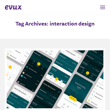
Tag Archives: interaction design