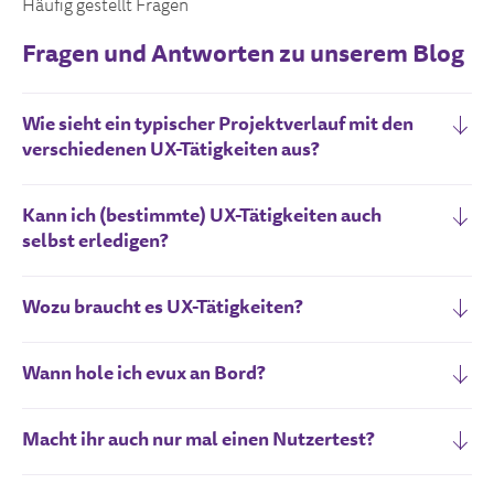
Häufig gestellt Fragen
Fragen und Antworten zu unserem Blog
Wie sieht ein typischer Projektverlauf mit den
verschiedenen UX-Tätigkeiten aus?
Kann ich (bestimmte) UX-Tätigkeiten auch
selbst erledigen?
Wozu braucht es UX-Tätigkeiten?
Wann hole ich evux an Bord?
Macht ihr auch nur mal einen Nutzertest?