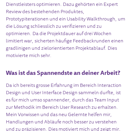
Dienstleisters optimieren. Dazu gehörten ein Expert
Review des bestehenden Produktes,
Prototypiterationen und ein Usability Walkthrough, um
die Lösung schliesslich zu verifizieren und zu
optimieren. Da die Projektdauer auf drei Wochen
limitiert war, sicherten häufige Feedbackrunden einen
gradlinigen und zielorientierten Projektablauf. Dies
motivierte mich sehr.
Was ist das Spannendste an deiner Arbeit?
Da ich bereits grosse Erfahrung im Bereich Interaction
Design und User Interface Design sammeln durfte, ist
es für mich umso spannender, durch das Team Input
zur Methodik im Bereich User Research zu erhalten.
Mein Vorwissen und das neu Gelernte helfen mir,
Handlungen und Abläufe noch besser zu verstehen
und zu präzisieren. Dies motiviert mich und zeigt mir,