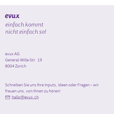
einfach kommt
nicht einfach so!
evux AG
General-Wille-Str. 19
8004 Zürich
Schreiben Sie uns Ihre Inputs, Ideen oder Fragen – wir
freuen uns, von Ihnen zu hören!
hallo@evux.ch