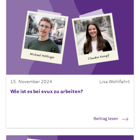
15. November 2024
Lisa Wohlfahrt
Wie ist es bei evux zu arbeiten?
Beitrag lesen