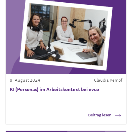
8. August 2024
Claudia Kempf
KI (Personas) im Arbeitskontext bei evux
Beitrag lesen