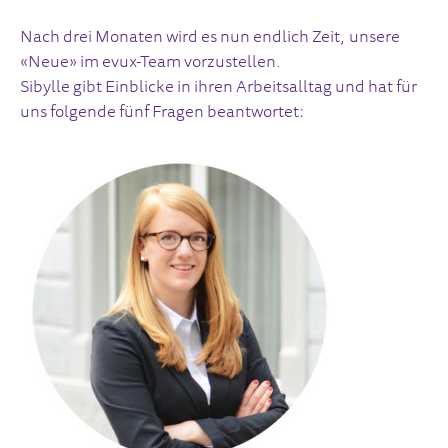
Nach drei Monaten wird es nun endlich Zeit, unsere
«Neue» im evux-Team vorzustellen.
Sibylle gibt Einblicke in ihren Arbeitsalltag und hat für
uns folgende fünf Fragen beantwortet: