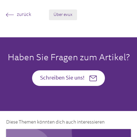
zurück
Über evux
Haben Sie Fragen zum Artikel?
Schreiben Sie uns!
Diese Themen könnten dich auch interessieren