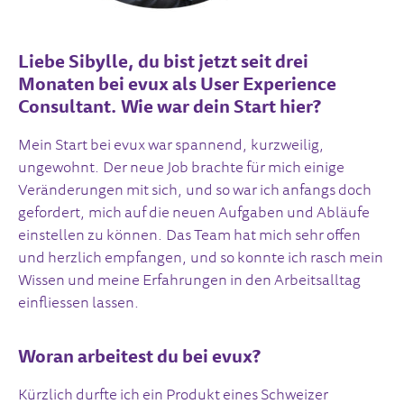
Liebe Sibylle, du bist jetzt seit drei
Monaten bei evux als User Experience
Consultant. Wie war dein Start hier?
Mein Start bei evux war spannend, kurzweilig,
ungewohnt. Der neue Job brachte für mich einige
Veränderungen mit sich, und so war ich anfangs doch
gefordert, mich auf die neuen Aufgaben und Abläufe
einstellen zu können. Das Team hat mich sehr offen
und herzlich empfangen, und so konnte ich rasch mein
Wissen und meine Erfahrungen in den Arbeitsalltag
einfliessen lassen.
Woran arbeitest du bei evux?
Kürzlich durfte ich ein Produkt eines Schweizer