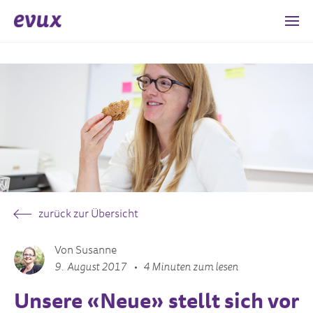
zurück zur Übersicht
Von Susanne
9. August 2017
4 Minuten zum lesen
Unsere «Neue» stellt sich vor