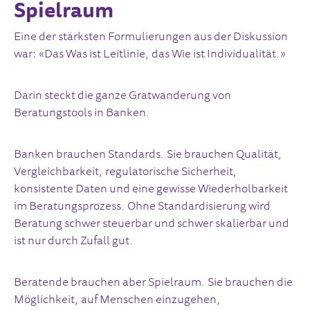
Spielraum
Eine der stärksten Formulierungen aus der Diskussion
war: «Das Was ist Leitlinie, das Wie ist Individualität.»
Darin steckt die ganze Gratwanderung von
Beratungstools in Banken.
Banken brauchen Standards. Sie brauchen Qualität,
Vergleichbarkeit, regulatorische Sicherheit,
konsistente Daten und eine gewisse Wiederholbarkeit
im Beratungsprozess. Ohne Standardisierung wird
Beratung schwer steuerbar und schwer skalierbar und
ist nur durch Zufall gut.
Beratende brauchen aber Spielraum. Sie brauchen die
Möglichkeit, auf Menschen einzugehen,