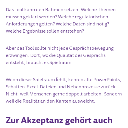
Das Tool kann den Rahmen setzen: Welche Themen
müssen geklärt werden? Welche regulatorischen
Anforderungen gelten? Welche Daten sind nötig?
Welche Ergebnisse sollen entstehen?
Aber das Tool sollte nicht jede Gesprächsbewegung
erzwingen. Dort, wo die Qualität des Gesprächs
entsteht, braucht es Spielraum.
Wenn dieser Spielraum fehlt, kehren alte PowerPoints,
Schatten-Excel-Dateien und Nebenprozesse zurück.
Nicht, weil Menschen gerne doppelt arbeiten. Sondern
weil die Realität an den Kanten ausweicht.
Zur Akzeptanz gehört auch