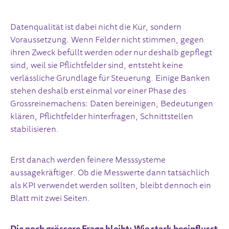
Datenqualität ist dabei nicht die Kür, sondern
Voraussetzung. Wenn Felder nicht stimmen, gegen
ihren Zweck befüllt werden oder nur deshalb gepflegt
sind, weil sie Pflichtfelder sind, entsteht keine
verlässliche Grundlage für Steuerung. Einige Banken
stehen deshalb erst einmal vor einer Phase des
Grossreinemachens: Daten bereinigen, Bedeutungen
klären, Pflichtfelder hinterfragen, Schnittstellen
stabilisieren.
Erst danach werden feinere Messsysteme
aussagekräftiger. Ob die Messwerte dann tatsächlich
als KPI verwendet werden sollten, bleibt dennoch ein
Blatt mit zwei Seiten.