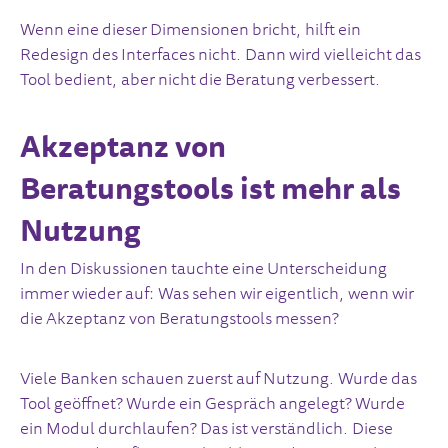
Wenn eine dieser Dimensionen bricht, hilft ein
Redesign
des Interfaces nicht. Dann wird vielleicht das
Tool bedient, aber nicht die Beratung verbessert.
Akzeptanz von
Beratungstools ist mehr als
Nutzung
In den Diskussionen tauchte eine Unterscheidung
immer wieder auf: Was sehen wir eigentlich, wenn wir
die Akzeptanz von Beratungstools messen?
Viele Banken schauen zuerst auf Nutzung. Wurde das
Tool geöffnet? Wurde ein Gespräch angelegt? Wurde
ein Modul durchlaufen? Das ist verständlich. Diese