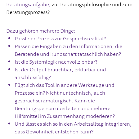
Beratungsaufgabe,
zur Beratungsphilosophie und zum
Beratungsprozess?
Dazu gehören mehrere Dinge:
Passt der Prozess zur Gesprächsrealität?
Passen die Eingaben zu den Informationen, die
Beratende und Kundschaft tatsächlich haben?
Ist die Systemlogik nachvollziehbar?
Ist der Output brauchbar, erklärbar und
anschlussfähig?
Fügt sich das Tool in andere Werkzeuge und
Prozesse ein? Nicht nur technisch, auch
gesprächsdramaturgisch. Kann die
Beratungsperson überleiten und mehrere
Hilfsmittel im Zusammenhang moderieren?
Und lässt es sich so in den Arbeitsalltag integrieren,
dass Gewohnheit entstehen kann?