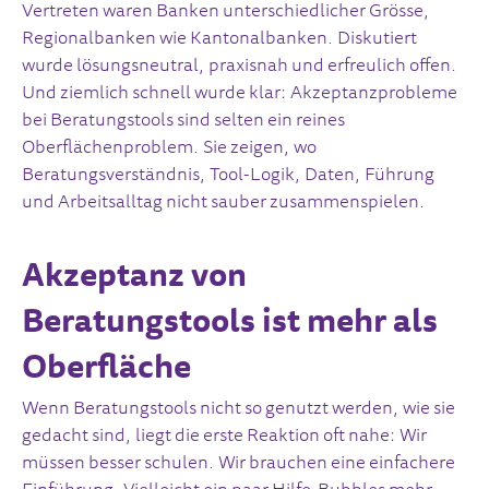
Vertreten waren Banken unterschiedlicher Grösse,
Regionalbanken wie Kantonalbanken. Diskutiert
wurde lösungsneutral, praxisnah und erfreulich offen.
Und ziemlich schnell wurde klar: Akzeptanzprobleme
bei Beratungstools sind selten ein reines
Oberflächenproblem. Sie zeigen, wo
Beratungsverständnis, Tool-Logik, Daten, Führung
und Arbeitsalltag nicht sauber zusammenspielen.
Akzeptanz von
Beratungstools ist mehr als
Oberfläche
Wenn Beratungstools nicht so genutzt werden, wie sie
gedacht sind, liegt die erste Reaktion oft nahe: Wir
müssen besser schulen. Wir brauchen eine einfachere