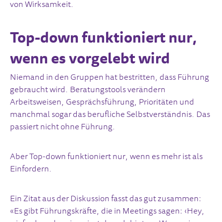
von Wirksamkeit.
Top-down funktioniert nur,
wenn es vorgelebt wird
Niemand in den Gruppen hat bestritten, dass Führung
gebraucht wird. Beratungstools verändern
Arbeitsweisen, Gesprächsführung, Prioritäten und
manchmal sogar das berufliche Selbstverständnis. Das
passiert nicht ohne Führung.
Aber Top-down funktioniert nur, wenn es mehr ist als
Einfordern.
Ein Zitat aus der Diskussion fasst das gut zusammen:
«Es gibt Führungskräfte, die in Meetings sagen: ‹Hey,