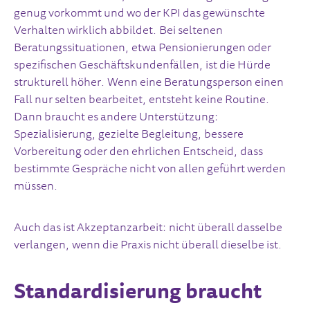
genug vorkommt und wo der KPI das gewünschte
Verhalten wirklich abbildet. Bei seltenen
Beratungssituationen, etwa Pensionierungen oder
spezifischen Geschäftskundenfällen, ist die Hürde
strukturell höher. Wenn eine Beratungsperson einen
Fall nur selten bearbeitet, entsteht keine Routine.
Dann braucht es andere Unterstützung:
Spezialisierung, gezielte Begleitung, bessere
Vorbereitung oder den ehrlichen Entscheid, dass
bestimmte Gespräche nicht von allen geführt werden
müssen.
Auch das ist Akzeptanzarbeit: nicht überall dasselbe
verlangen, wenn die Praxis nicht überall dieselbe ist.
Standardisierung braucht