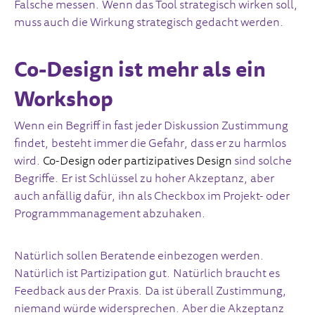
Falsche messen. Wenn das Tool strategisch wirken soll,
muss auch die Wirkung strategisch gedacht werden.
Co-Design ist mehr als ein
Workshop
Wenn ein Begriff in fast jeder Diskussion Zustimmung
findet, besteht immer die Gefahr, dass er zu harmlos
wird.
Co-Design oder partizipatives Design
sind solche
Begriffe. Er ist Schlüssel zu hoher Akzeptanz, aber
auch anfällig dafür, ihn als Checkbox im Projekt- oder
Programmmanagement abzuhaken.
Natürlich sollen Beratende einbezogen werden.
Natürlich ist Partizipation gut. Natürlich braucht es
Feedback aus der Praxis. Da ist überall Zustimmung,
niemand würde widersprechen. Aber die Akzeptanz