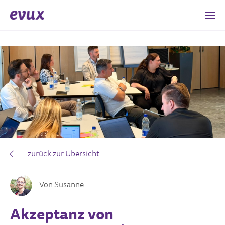
zurück zur Übersicht
Von Susanne
Akzeptanz von