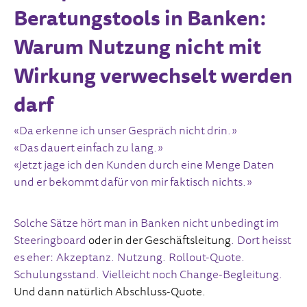
Beratungstools in Banken:
Warum Nutzung nicht mit
Wirkung verwechselt werden
darf
«Da erkenne ich unser Gespräch nicht drin.»
«Das dauert einfach zu lang.»
«Jetzt jage ich den Kunden durch eine Menge Daten
und er bekommt dafür von mir faktisch nichts.»
Solche Sätze hört man in Banken nicht unbedingt im
Steeringboard
oder in der Geschäftsleitung
. Dort heisst
es eher: Akzeptanz. Nutzung. Rollout-Quote.
Schulungsstand. Vielleicht noch Change-Begleitung.
Und dann natürlich Abschluss-Quote.