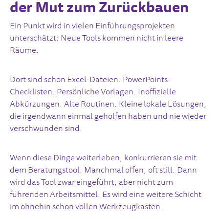
der Mut zum Zurückbauen
Ein Punkt wird in vielen Einführungsprojekten
unterschätzt: Neue Tools kommen nicht in leere
Räume.
Dort sind schon Excel-Dateien. PowerPoints.
Checklisten. Persönliche Vorlagen. Inoffizielle
Abkürzungen. Alte Routinen. Kleine lokale Lösungen,
die irgendwann einmal geholfen haben und nie wieder
verschwunden sind.
Wenn diese Dinge weiterleben, konkurrieren sie mit
dem Beratungstool. Manchmal offen, oft still. Dann
wird das Tool zwar eingeführt, aber nicht zum
führenden Arbeitsmittel. Es wird eine weitere Schicht
im ohnehin schon vollen Werkzeugkasten.