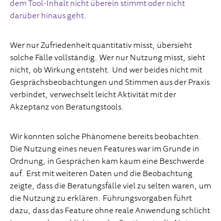
dem Tool-Inhalt nicht überein stimmt oder nicht
darüber hinaus geht.
Wer nur Zufriedenheit quantitativ misst, übersieht
solche Fälle vollständig. Wer nur Nutzung misst, sieht
nicht, ob Wirkung entsteht. Und wer beides nicht mit
Gesprächsbeobachtungen und Stimmen aus der Praxis
verbindet, verwechselt leicht Aktivität mit der
Akzeptanz von Beratungstools.
Wir konnten solche Phänomene bereits beobachten.
Die Nutzung eines neuen Features war im Grunde in
Ordnung, in Gesprächen kam kaum eine Beschwerde
auf. Erst mit weiteren Daten und die Beobachtung
zeigte, dass die Beratungsfälle viel zu selten waren, um
die Nutzung zu erklären. Führungsvorgaben führt
dazu, dass das Feature ohne reale Anwendung schlicht