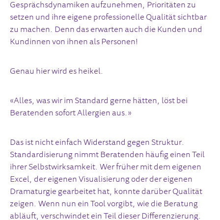
Gesprächsdynamiken aufzunehmen, Prioritäten zu
setzen und ihre eigene professionelle Qualität sichtbar
zu machen. Denn das erwarten auch die Kunden und
Kundinnen von ihnen als Personen!
Genau hier wird es heikel.
«Alles, was wir im Standard gerne hätten, löst bei
Beratenden sofort Allergien aus.»
Das ist nicht einfach Widerstand gegen Struktur.
Standardisierung nimmt Beratenden häufig einen Teil
ihrer Selbstwirksamkeit. Wer früher mit dem eigenen
Excel, der eigenen Visualisierung oder der eigenen
Dramaturgie gearbeitet hat, konnte darüber Qualität
zeigen. Wenn nun ein Tool vorgibt, wie die Beratung
abläuft, verschwindet ein Teil dieser Differenzierung.