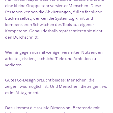
eine kleine Gruppe sehr versierter Menschen. Diese
Personen kennen die Abkürzungen, füllen fachliche
Lücken selbst, denken die Systemlogik mit und
kompensieren Schwächen des Tools aus eigener
Kompetenz. Genau deshalb repräsentieren sie nicht
den Durchschnitt.
Wer hingegen nur mit weniger versierten Nutzenden
arbeitet, riskiert, fachliche Tiefe und Ambition zu
verlieren.
Gutes Co-Design braucht beides: Menschen, die
zeigen, was möglich ist. Und Menschen, die zeigen, wo
es im Alltag bricht.
Dazu kommt die soziale Dimension. Beratende mit