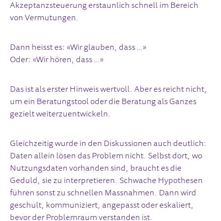
Akzeptanzsteuerung erstaunlich schnell im Bereich
von Vermutungen.
Dann heisst es: «Wir glauben, dass …»
Oder: «Wir hören, dass …»
Das ist als erster Hinweis wertvoll. Aber es reicht nicht,
um ein Beratungstool oder die Beratung als Ganzes
gezielt weiterzuentwickeln.
Gleichzeitig wurde in den Diskussionen auch deutlich:
Daten allein lösen das Problem nicht. Selbst dort, wo
Nutzungsdaten vorhanden sind, braucht es die
Geduld, sie zu interpretieren. Schwache Hypothesen
führen sonst zu schnellen Massnahmen. Dann wird
geschult, kommuniziert, angepasst oder eskaliert,
bevor der Problemraum verstanden ist.