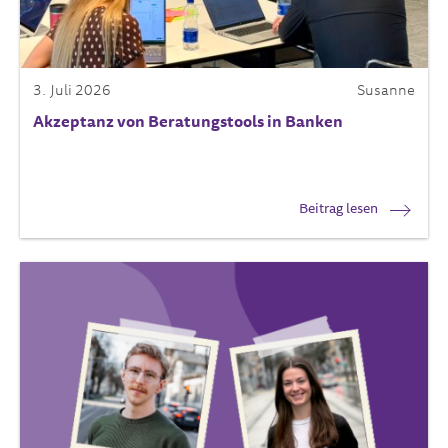
3. Juli 2026
Susanne
Akzeptanz von Beratungstools in Banken
Beitrag lesen