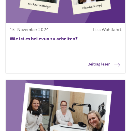
15. November 2024
Lisa Wohlfahrt
Wie ist es bei evux zu arbeiten?
Beitrag lesen