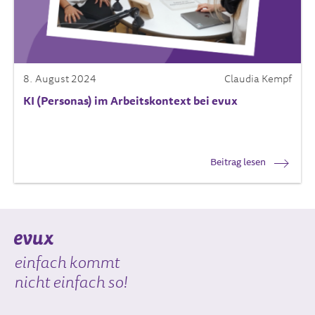
8. August 2024
Claudia Kempf
KI (Personas) im Arbeitskontext bei evux
Beitrag lesen
einfach kommt
nicht einfach so!