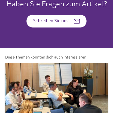
Haben Sie Fragen zum Artikel?
Schreiben Sie uns!
Diese Themen könnten dich auch interessieren