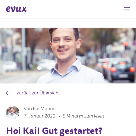
zurück zur Übersicht
Von Kai Monnet
7. Januar 2021
5 Minuten zum lesen
Hoi Kai! Gut gestartet?