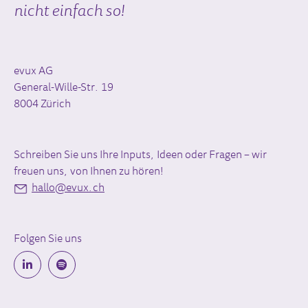
nicht einfach so!
evux AG
General-Wille-Str. 19
8004 Zürich
Schreiben Sie uns Ihre Inputs, Ideen oder Fragen – wir
freuen uns, von Ihnen zu hören!
hallo@evux.ch
Folgen Sie uns