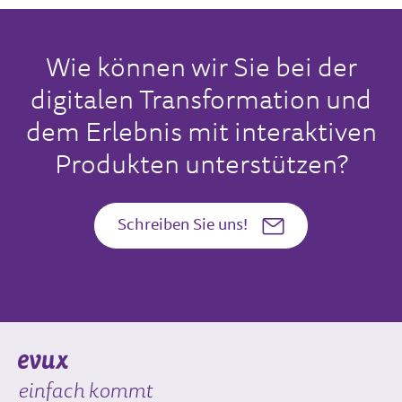
Wie können wir Sie bei der
digitalen Transformation und
dem Erlebnis mit interaktiven
Produkten unterstützen?
Schreiben Sie uns!
einfach kommt