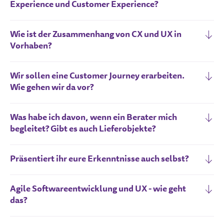
Experience und Customer Experience?
Wie ist der Zusammenhang von CX und UX in
Vorhaben?
Wir sollen eine Customer Journey erarbeiten.
Wie gehen wir da vor?
Was habe ich davon, wenn ein Berater mich
begleitet? Gibt es auch Lieferobjekte?
Präsentiert ihr eure Erkenntnisse auch selbst?
Agile Softwareentwicklung und UX - wie geht
das?