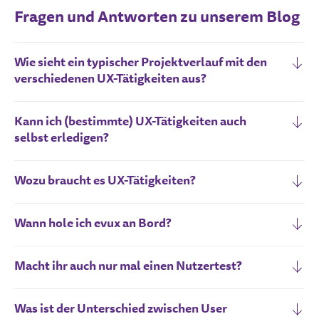
Fragen und Antworten zu unserem Blog
Wie sieht ein typischer Projektverlauf mit den
verschiedenen UX-Tätigkeiten aus?
Kann ich (bestimmte) UX-Tätigkeiten auch
selbst erledigen?
Wozu braucht es UX-Tätigkeiten?
Wann hole ich evux an Bord?
Macht ihr auch nur mal einen Nutzertest?
Was ist der Unterschied zwischen User