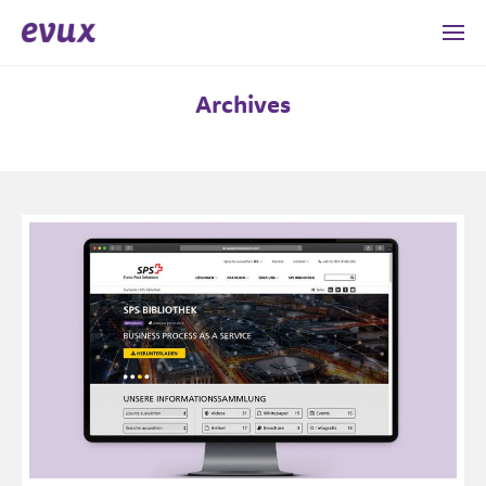
Archives