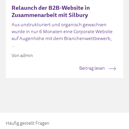
Relaunch der B2B-Website in
Zusammenarbeit mit Silbury
Aus unstrukturiert und organisch gewachsen
wurde in nur 6 Monaten eine Corporate Website
auf Augenhöhe mit dem Branchenwettbewerb,
…
Von admin
Beitrag lesen
Häufig gestellt Fragen