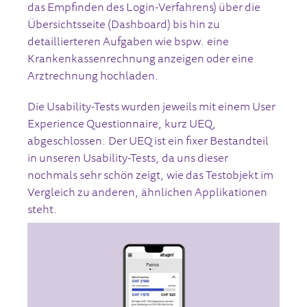
das Empfinden des Login-Verfahrens) über die
Übersichtsseite (Dashboard) bis hin zu
detaillierteren Aufgaben wie bspw. eine
Krankenkassenrechnung anzeigen oder eine
Arztrechnung hochladen.
Die Usability-Tests wurden jeweils mit einem User
Experience Questionnaire, kurz UEQ,
abgeschlossen. Der UEQ ist ein fixer Bestandteil
in unseren Usability-Tests, da uns dieser
nochmals sehr schön zeigt, wie das Testobjekt im
Vergleich zu anderen, ähnlichen Applikationen
steht.