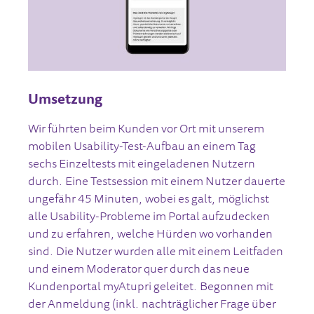
Umsetzung
Wir führten beim Kunden vor Ort mit unserem
mobilen Usability-Test-Aufbau an einem Tag
sechs Einzeltests mit eingeladenen Nutzern
durch. Eine Testsession mit einem Nutzer dauerte
ungefähr 45 Minuten, wobei es galt, möglichst
alle Usability-Probleme im Portal aufzudecken
und zu erfahren, welche Hürden wo vorhanden
sind. Die Nutzer wurden alle mit einem Leitfaden
und einem Moderator quer durch das neue
Kundenportal myAtupri geleitet. Begonnen mit
der Anmeldung (inkl. nachträglicher Frage über