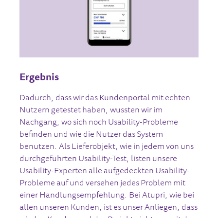
Ergebnis
Dadurch, dass wir das Kundenportal mit echten
Nutzern getestet haben, wussten wir im
Nachgang, wo sich noch Usability-Probleme
befinden und wie die Nutzer das System
benutzen. Als Lieferobjekt, wie in jedem von uns
durchgeführten Usability-Test, listen unsere
Usability-Experten alle aufgedeckten Usability-
Probleme auf und versehen jedes Problem mit
einer Handlungsempfehlung. Bei Atupri, wie bei
allen unseren Kunden, ist es unser Anliegen, dass