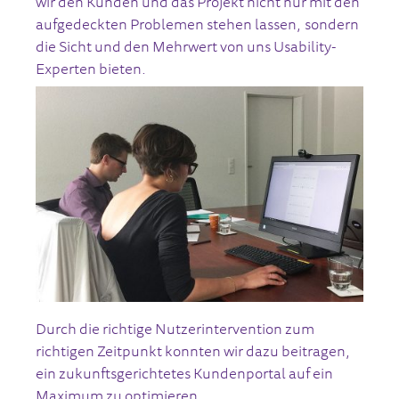
wir den Kunden und das Projekt nicht nur mit den
aufgedeckten Problemen stehen lassen, sondern
die Sicht und den Mehrwert von uns Usability-
Experten bieten.
Durch die richtige Nutzerintervention zum
richtigen Zeitpunkt konnten wir dazu beitragen,
ein zukunftsgerichtetes Kundenportal auf ein
Maximum zu optimieren.