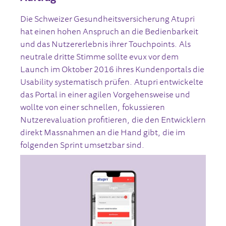
Die Schweizer Gesundheitsversicherung Atupri
hat einen hohen Anspruch an die Bedienbarkeit
und das Nutzererlebnis ihrer Touchpoints. Als
neutrale dritte Stimme sollte evux vor dem
Launch im Oktober 2016 ihres Kundenportals die
Usability systematisch prüfen. Atupri entwickelte
das Portal in einer agilen Vorgehensweise und
wollte von einer schnellen, fokussieren
Nutzerevaluation profitieren, die den Entwicklern
direkt Massnahmen an die Hand gibt, die im
folgenden Sprint umsetzbar sind.