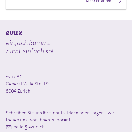
Mehr erfahren
einfach kommt
nicht einfach so!
evux AG
General-Wille-Str. 19
8004 Zürich
Schreiben Sie uns Ihre Inputs, Ideen oder Fragen – wir
freuen uns, von Ihnen zu hören!
hallo@evux.ch