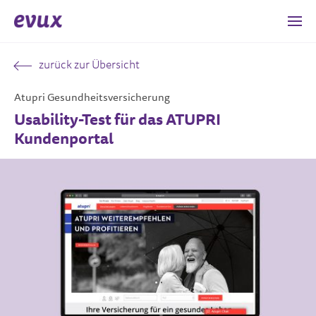
zurück zur Übersicht
Atupri Gesundheitsversicherung
Usability-Test für das ATUPRI
Kundenportal