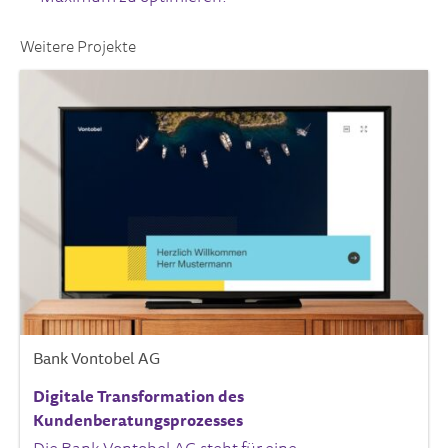
Weitere Projekte
Bank Vontobel AG
Digitale Transformation des
Kundenberatungsprozesses