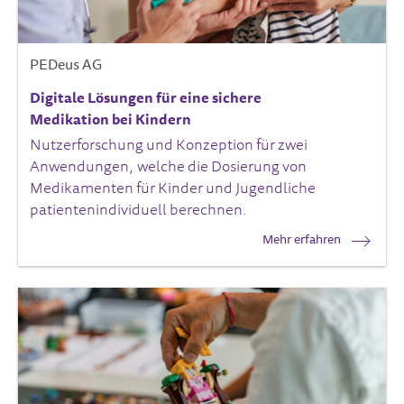
PEDeus AG
Digitale Lösungen für eine sichere
Medikation bei Kindern
Nutzerforschung und Konzeption für zwei
Anwendungen, welche die Dosierung von
Medikamenten für Kinder und Jugendliche
patientenindividuell berechnen.
Mehr erfahren